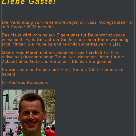
Liebe Gäste!
Die Vermietung von Ferienwohnungen im Haus "Königshafen" ist
seit August 2022 beendet.
Das Haus wird vom neuen Eigentümer für Dauerwohnzwecke
verwendet. Falls Sie auf der Suche nach einer Ferienwohnung
sind, finden Sie mühelos und reichlich Alternativen in List.
Meine Frau Maren und ich bedanken uns herzlich für Ihre
teilweise jahrzehntelange Treue, wir wünschen Ihnen für die
Zukunft alles Gute und vor allem: Bleiben Sie gesund!
Es war uns eine Freude und Ehre, Sie als Gäste bei uns zu
haben!
Ihr Andreas Kaumanns