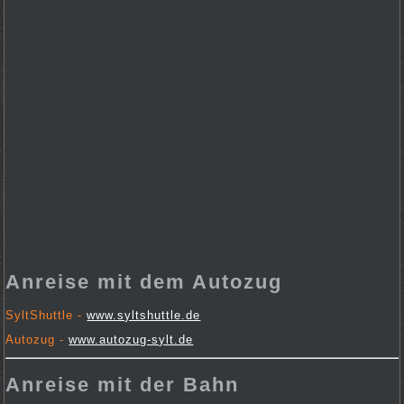
Anreise mit dem Autozug
SyltShuttle -
www.syltshuttle.de
Autozug -
www.autozug-sylt.de
Anreise mit der Bahn